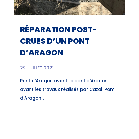
RÉPARATION POST-
CRUES D’UN PONT
D’ARAGON
29 JUILLET 2021
Pont d'Aragon avant Le pont d'Aragon
avant les travaux réalisés par Cazal. Pont
d'Aragon...