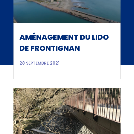
AMÉNAGEMENT DU LIDO
DE FRONTIGNAN
28 SEPTEMBRE 2021