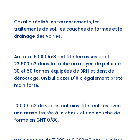
Cazal a réalisé les terrassements, les
traitements de sol, les couches de formes et le
drainage des voiries.
Au total 60 000m3 ont été terrassés dont
23 500m3 dans la roche au moyen de pelle de
30 et 50 tonnes équipées de BRH et dent de
déroctage. Un bulldozer D10 a également prêté
main forte.
13 000 m2 de voiries ont ainsi été réalisés avec
une arase traitée à la chaux et une couche de
forme en GNT 0/80.