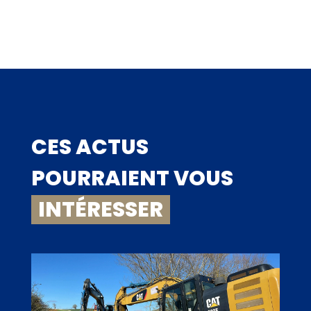
CES ACTUS
POURRAIENT VOUS
INTÉRESSER