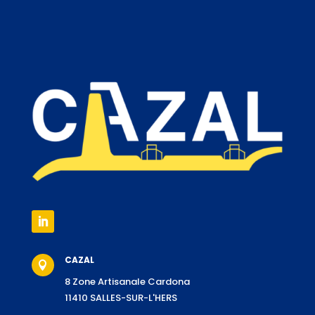
CAZAL

8 Zone Artisanale Cardona
11410 SALLES-SUR-L'HERS