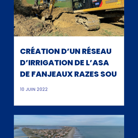
CRÉATION D’UN RÉSEAU
D’IRRIGATION DE L’ASA
DE FANJEAUX RAZES SOU
10 JUIN 2022