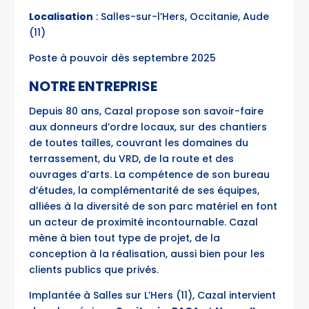
Localisation
: Salles-sur-l’Hers, Occitanie, Aude
(11)
Poste à pouvoir dès septembre 2025
NOTRE ENTREPRISE
Depuis 80 ans, Cazal propose son savoir-faire
aux donneurs d’ordre locaux, sur des chantiers
de toutes tailles, couvrant les domaines du
terrassement, du VRD, de la route et des
ouvrages d’arts. La compétence de son bureau
d’études, la complémentarité de ses équipes,
alliées à la diversité de son parc matériel en font
un acteur de proximité incontournable. Cazal
mène à bien tout type de projet, de la
conception à la réalisation, aussi bien pour les
clients publics que privés.
Implantée à Salles sur L’Hers (11), Cazal intervient