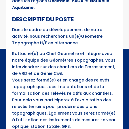
dans les régions
Occitanie
,
PACA
et
Nouvelle
Aquitaine
.
DESCRIPTIF DU POSTE
Dans le cadre du développement de notre
activité, nous recherchons un(e)Géomètre
Topographe H/F en alternance.
Rattaché(e) au Chef Géomètre et intégré avec
notre équipe des Géomètres Topographes, vous
interviendrez sur des chantiers de Terrassement,
de VRD et de Génie Civil.
Vous serez formé(e) et en charge des relevés
topographiques, des implantations et de la
formalisation des relevés relatifs aux chantiers.
Pour cela vous participerez à l’exploitation des
relevés terrains pour produire des plans
topographiques. Également vous serez formé(e)
à l’utilisation des instruments de mesures : niveau
optique, station totale, GPS.