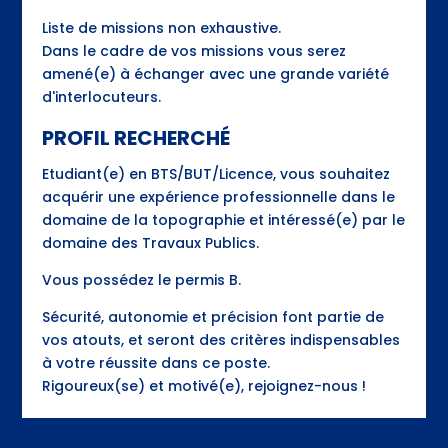
Liste de missions non exhaustive.
Dans le cadre de vos missions vous serez
amené(e) à échanger avec une grande variété
d'interlocuteurs.
PROFIL RECHERCHÉ
Etudiant(e) en BTS/BUT/Licence, vous souhaitez
acquérir une expérience professionnelle dans le
domaine de la topographie et intéressé(e) par le
domaine des Travaux Publics.
Vous possédez le permis B.
Sécurité, autonomie et précision font partie de
vos atouts, et seront des critères indispensables
à votre réussite dans ce poste.
Rigoureux(se) et motivé(e), rejoignez-nous !