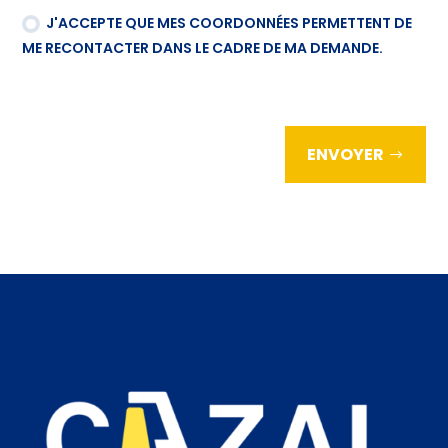
J'ACCEPTE QUE MES COORDONNÉES PERMETTENT DE
ME RECONTACTER DANS LE CADRE DE MA DEMANDE.
ENVOYER