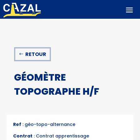
RETOUR
GÉOMÈTRE
TOPOGRAPHE H/F
Ref
: géo-topo-alternance
Contrat
: Contrat apprentissage