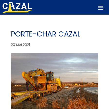
PORTE-CHAR CAZAL
20 MAI 2021