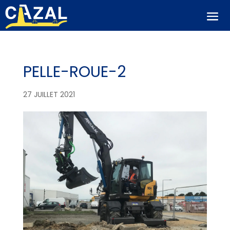
PELLE-ROUE-2
27 JUILLET 2021