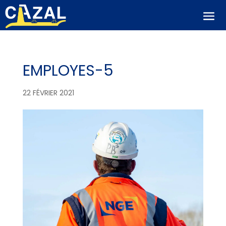
EMPLOYES-5
22 FÉVRIER 2021