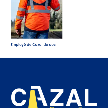
Employé de Cazal de dos