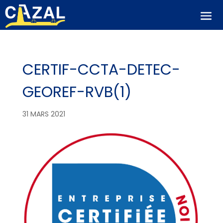
CERTIF-CCTA-DETEC-
GEOREF-RVB(1)
31 MARS 2021