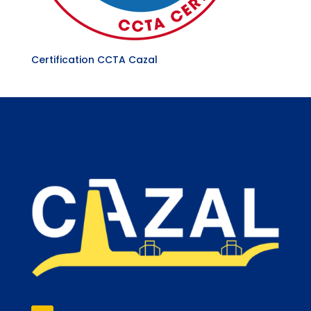
Certification CCTA Cazal